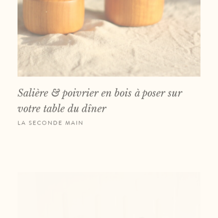
Salière & poivrier en bois à poser sur
votre table du dîner
LA SECONDE MAIN