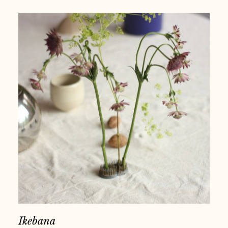
Ikebana