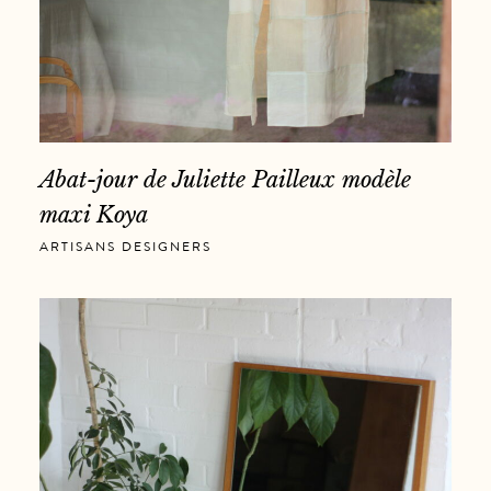
Abat-jour de Juliette Pailleux modèle
maxi Koya
ARTISANS DESIGNERS