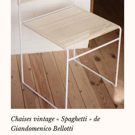
Chaises vintage « Spaghetti » de
Giandomenico Bellotti