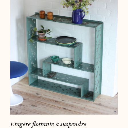
Etagère flottante à suspendre