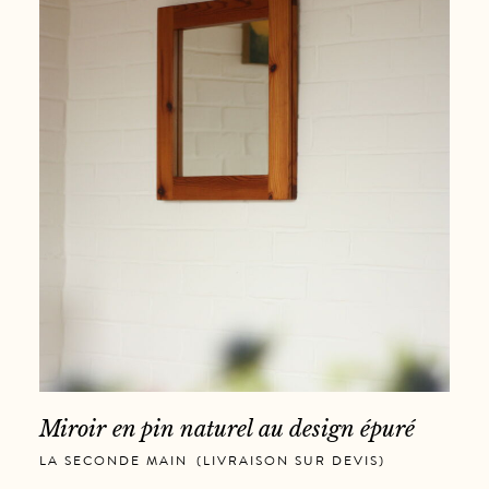
Miroir en pin naturel au design épuré
LA SECONDE MAIN
,
(LIVRAISON SUR DEVIS)