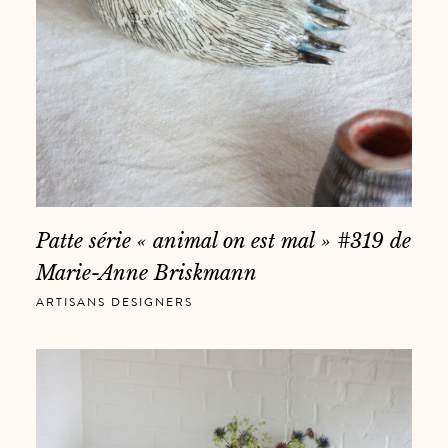
Patte série « animal on est mal » #319 de
Marie-Anne Briskmann
ARTISANS DESIGNERS