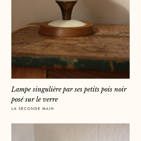
Lampe singulière par ses petits pois noir
posé sur le verre
LA SECONDE MAIN