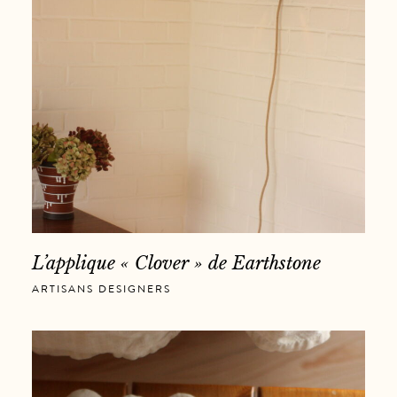
L’applique « Clover » de Earthstone
ARTISANS DESIGNERS