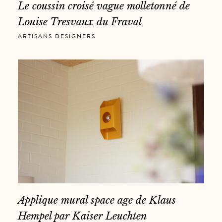
Le coussin croisé vague molletonné de
Louise Tresvaux du Fraval
ARTISANS DESIGNERS
Applique mural space age de Klaus
Hempel par Kaiser Leuchten