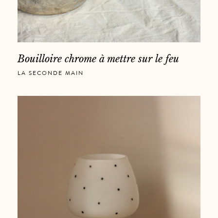
Bouilloire chrome à mettre sur le feu
LA SECONDE MAIN