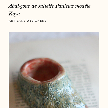
Abat-jour de Juliette Pailleux modèle
Koya
ARTISANS DESIGNERS