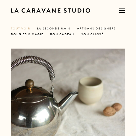
TOUT VOIR
LA SECONDE MAIN
ARTISANS DESIGNERS
BOUGIES & MAGIE
BON CADEAU
NON CLASSÉ