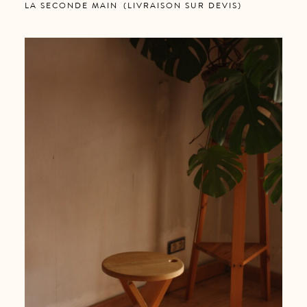
LA SECONDE MAIN
,
(LIVRAISON SUR DEVIS)