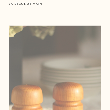
LA SECONDE MAIN