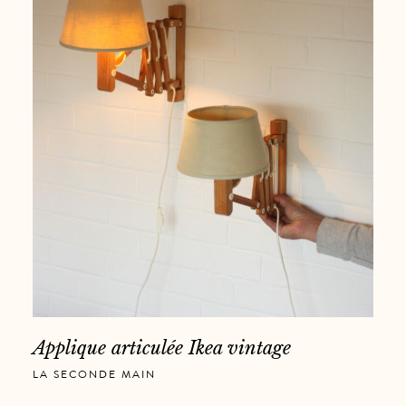
Applique articulée Ikea vintage
LA SECONDE MAIN