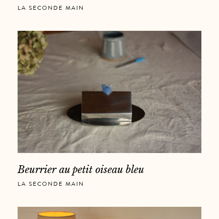
LA SECONDE MAIN
Beurrier au petit oiseau bleu
LA SECONDE MAIN