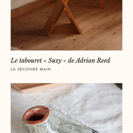
Le tabouret « Suzy » de Adrian Reed
LA SECONDE MAIN