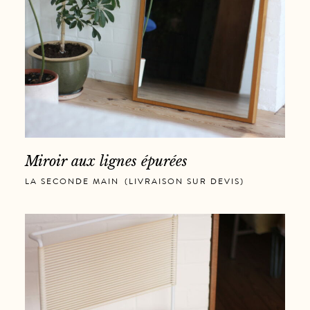
Miroir aux lignes épurées
LA SECONDE MAIN
,
(LIVRAISON SUR DEVIS)