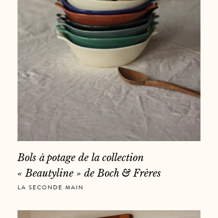
Bols à potage de la collection
« Beautyline » de Boch & Frères
LA SECONDE MAIN