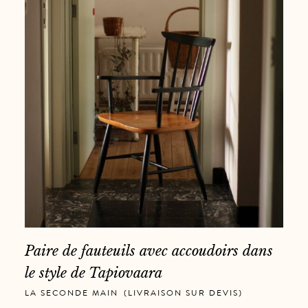
Paire de fauteuils avec accoudoirs dans
le style de Tapiovaara
LA SECONDE MAIN
,
(LIVRAISON SUR DEVIS)