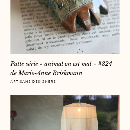
Patte série « animal on est mal » #324
de Marie-Anne Briskmann
ARTISANS DESIGNERS