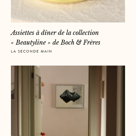
Assiettes à dîner de la collection
« Beautyline » de Boch & Frères
LA SECONDE MAIN