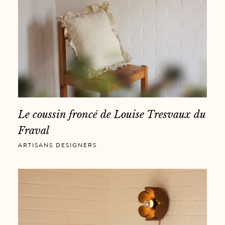
Le coussin froncé de Louise Tresvaux du
Fraval
ARTISANS DESIGNERS