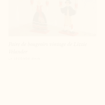
Paire de bougeoirs vintage de Lizzie
Velander
LA SECONDE MAIN