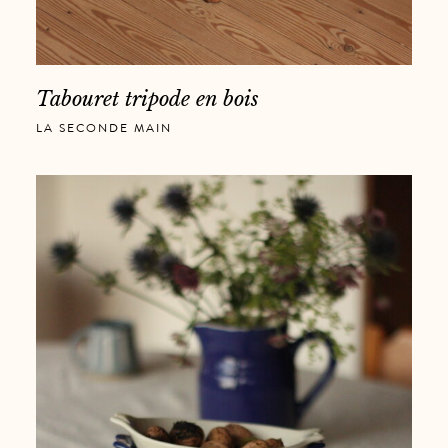
Tabouret tripode en bois
LA SECONDE MAIN