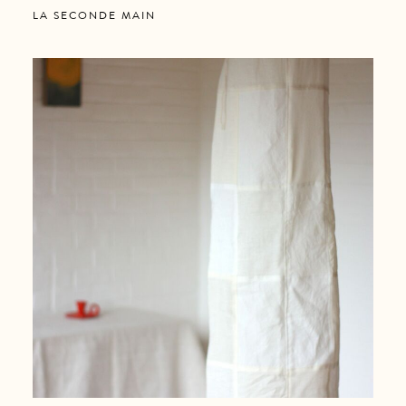
LA SECONDE MAIN