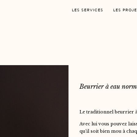
LES SERVICES
LES PROJE
Beurrier à eau nor
Le traditionnel beurrier 
Avec lui vous pouvez lais
qu’il soit bien mou à chaqu