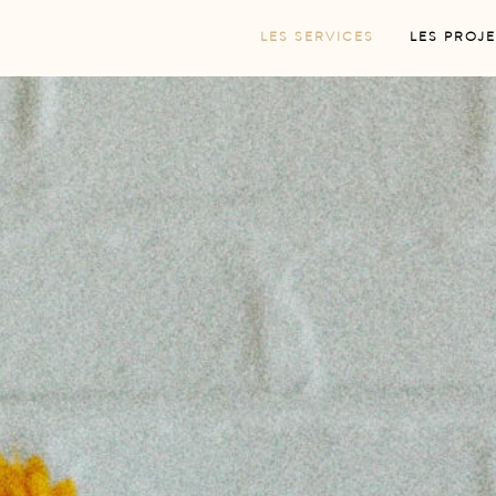
LES SERVICES
LES PROJE