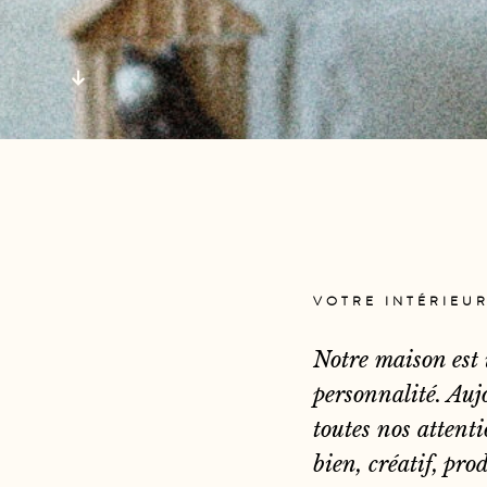
VOTRE INTÉRIEU
Notre maison est 
personnalité. Auj
toutes nos attenti
bien, créatif, pro