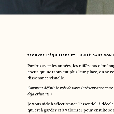
TROUVER L’ÉQUILIBRE ET L’UNITÉ DANS SON
Parfois avec les années, les différents démén
coeur qui ne trouvent plus leur place, on se 
dissonance visuelle.
Comment définir le style de votre intérieur avec votre
déjà existants ?
Je vous aide à sélectionner l’essentiel, à décele
qui est à garder et à valoriser pour ensuite se 