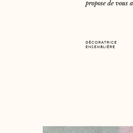
propose de vous a
DÉCORATRICE
ENSEMBLIÈRE