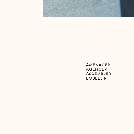
AMÉNAGER
AGENCER
ASSEMBLER
EMBELLIR