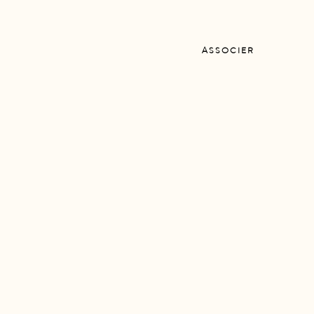
ASSOCIER