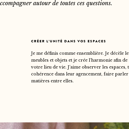
ccompagner autour de toutes ces questions.
CRÉER L’UNITÉ DANS VOS ESPACES
Je me définis comme ensemblière. Je décèle le
meubles et objets et je crée l’harmonie afin de
votre lieu de vie. J’aime observer les espaces,
cohérence dans leur agencement, faire parler l
matières entre elles.