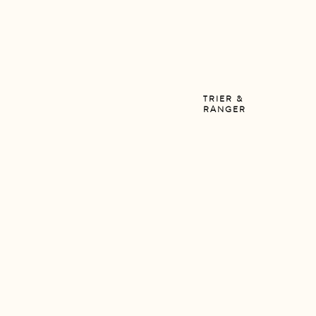
TRIER &
RANGER