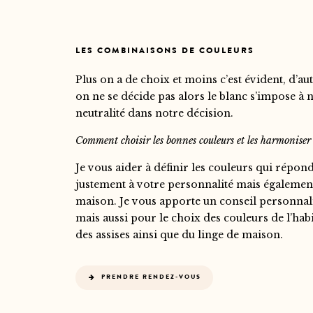
LES COMBINAISONS DE COULEURS
Plus on a de choix et moins c’est évident, d’aut
on ne se décide pas alors le blanc s’impose 
neutralité dans notre décision.
Comment choisir les bonnes couleurs et les harmoniser e
Je vous aider à définir les couleurs qui répon
justement à votre personnalité mais également 
maison. Je vous apporte un conseil personnal
mais aussi pour le choix des couleurs de l’habi
des assises ainsi que du linge de maison.
PRENDRE RENDEZ-VOUS