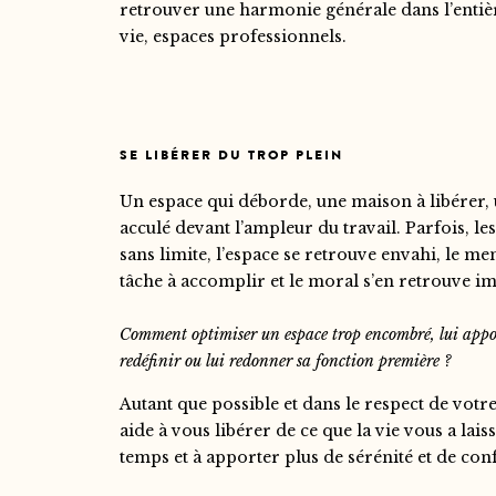
retrouver une harmonie générale dans l’entièr
vie, espaces professionnels.
SE LIBÉRER DU TROP PLEIN
Un espace qui déborde, une maison à libérer, 
acculé devant l’ampleur du travail. Parfois, le
sans limite, l’espace se retrouve envahi, le men
tâche à accomplir et le moral s’en retrouve im
Comment optimiser un espace trop encombré, lui apport
redéfinir ou lui redonner sa fonction première ?
Autant que possible et dans le respect de votre
aide à vous libérer de ce que la vie vous a lai
temps et à apporter plus de sérénité et de conf