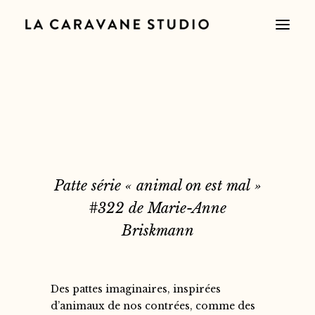
Patte série « animal on est mal »
#322 de Marie-Anne
Briskmann
Des pattes imaginaires, inspirées
d’animaux de nos contrées, comme des