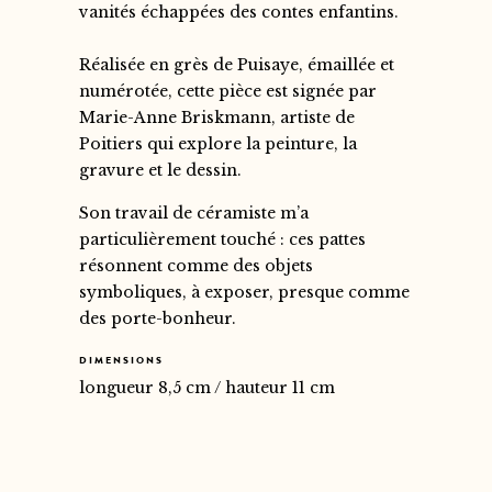
vanités échappées des contes enfantins.
Réalisée en grès de Puisaye, émaillée et
numérotée, cette pièce est signée par
Marie-Anne Briskmann, artiste de
Poitiers qui explore la peinture, la
gravure et le dessin.
Son travail de céramiste m’a
particulièrement touché : ces pattes
résonnent comme des objets
symboliques, à exposer, presque comme
des porte-bonheur.
DIMENSIONS
longueur 8,5 cm / hauteur 11 cm