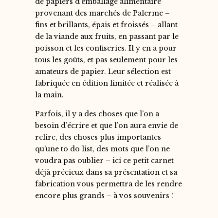
de papiers d’emballage alimentaire
provenant des marchés de Palerme –
fins et brillants, épais et froissés – allant
de la viande aux fruits, en passant par le
poisson et les confiseries. Il y en a pour
tous les goûts, et pas seulement pour les
amateurs de papier. Leur sélection est
fabriquée en édition limitée et réalisée à
la main.
Parfois, il y a des choses que l’on a
besoin d’écrire et que l’on aura envie de
relire, des choses plus importantes
qu’une to do list, des mots que l’on ne
voudra pas oublier – ici ce petit carnet
déjà précieux dans sa présentation et sa
fabrication vous permettra de les rendre
encore plus grands – à vos souvenirs !