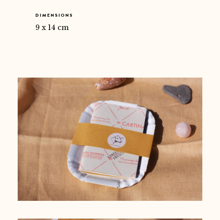
DIMENSIONS
9 x 14 cm