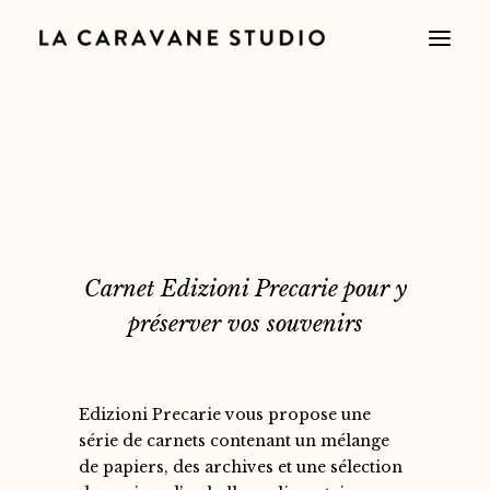
Carnet Edizioni Precarie pour y
préserver vos souvenirs
Edizioni Precarie vous propose une
série de carnets contenant un mélange
de papiers, des archives et une sélection