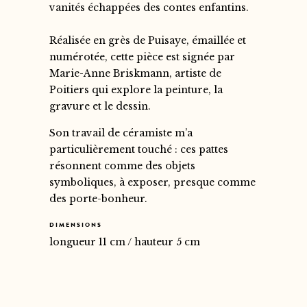
vanités échappées des contes enfantins.
Réalisée en grès de Puisaye, émaillée et
numérotée, cette pièce est signée par
Marie-Anne Briskmann, artiste de
Poitiers qui explore la peinture, la
gravure et le dessin.
Son travail de céramiste m’a
particulièrement touché : ces pattes
résonnent comme des objets
symboliques, à exposer, presque comme
des porte-bonheur.
DIMENSIONS
longueur 11 cm / hauteur 5 cm