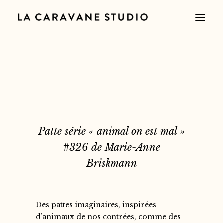
Patte série « animal on est mal »
#326 de Marie-Anne
Briskmann
Des pattes imaginaires, inspirées
d’animaux de nos contrées, comme des