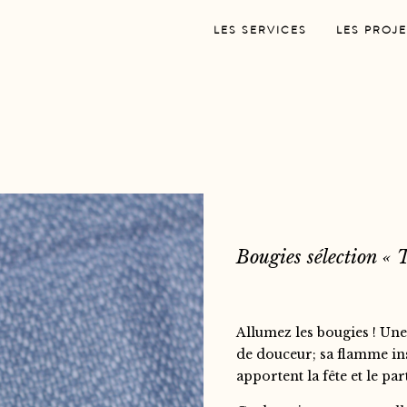
LES SERVICES
LES PROJE
Bougies sélection « 
Allumez les bougies ! Une
de douceur; sa flamme insp
apportent la fête et le par