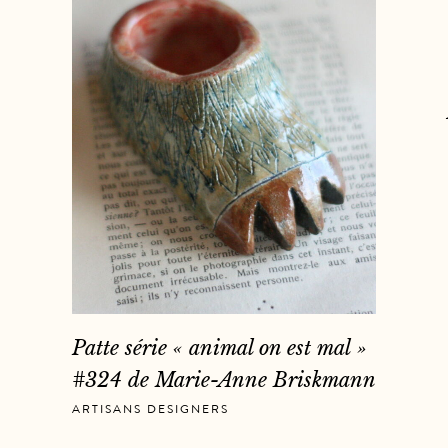
Patte série « animal on est mal »
#324 de Marie-Anne Briskmann
ARTISANS DESIGNERS