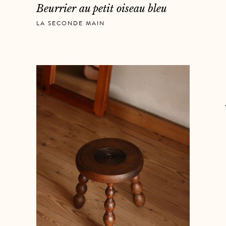
Beurrier au petit oiseau bleu
LA SECONDE MAIN