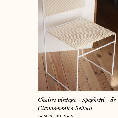
Chaises vintage « Spaghetti » de
Giandomenico Bellotti
LA SECONDE MAIN
,