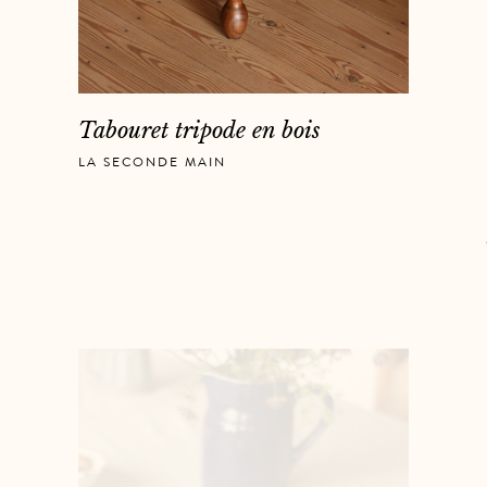
Tabouret tripode en bois
LA SECONDE MAIN