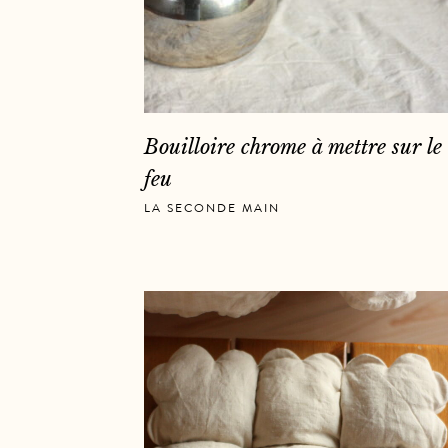
Bouilloire chrome à mettre sur le
feu
LA SECONDE MAIN