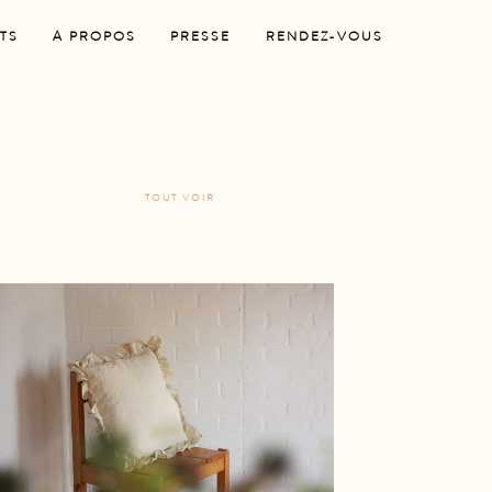
TS
A PROPOS
PRESSE
RENDEZ-VOUS
TOUT VOIR