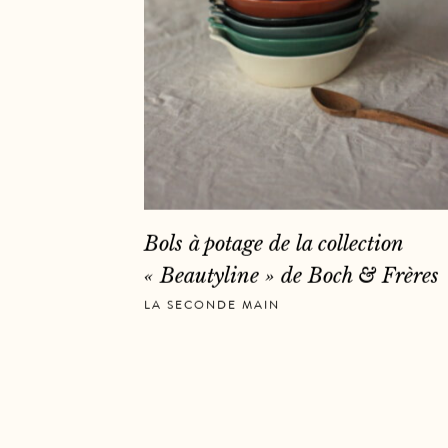
Bols à potage de la collection
« Beautyline » de Boch & Frères
LA SECONDE MAIN