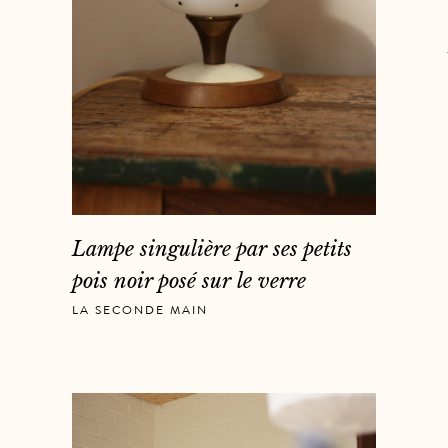
Lampe singulière par ses petits
pois noir posé sur le verre
LA SECONDE MAIN