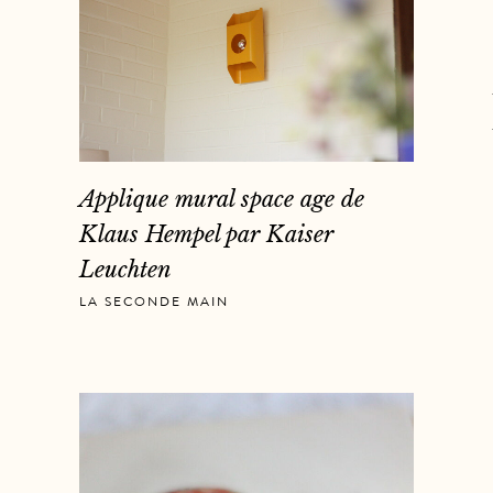
Applique mural space age de
Klaus Hempel par Kaiser
Leuchten
LA SECONDE MAIN