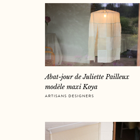
Abat-jour de Juliette Pailleux
modèle maxi Koya
ARTISANS DESIGNERS