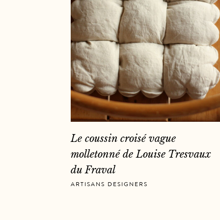
Le coussin croisé vague
molletonné de Louise Tresvaux
du Fraval
ARTISANS DESIGNERS