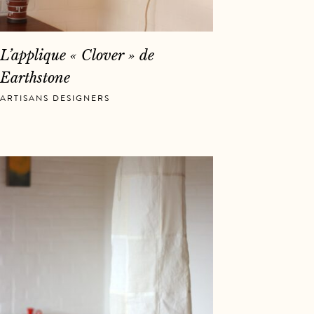
L’applique « Clover » de
Earthstone
ARTISANS DESIGNERS