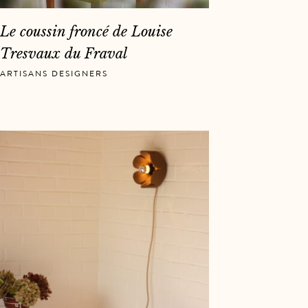
Le coussin froncé de Louise
Tresvaux du Fraval
ARTISANS DESIGNERS