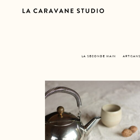
LA SECONDE MAIN
ARTISAN