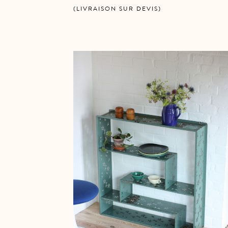
(LIVRAISON SUR DEVIS)