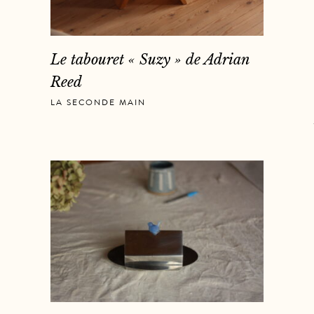
Le tabouret « Suzy » de Adrian
Reed
LA SECONDE MAIN