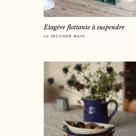
Etagère flottante à suspendre
LA SECONDE MAIN