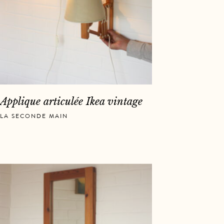
Applique articulée Ikea vintage
LA SECONDE MAIN