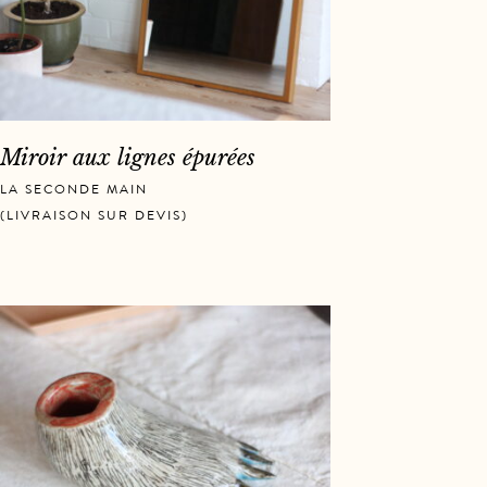
Miroir aux lignes épurées
LA SECONDE MAIN
,
(LIVRAISON SUR DEVIS)