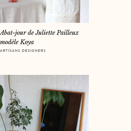
Abat-jour de Juliette Pailleux
modèle Koya
ARTISANS DESIGNERS