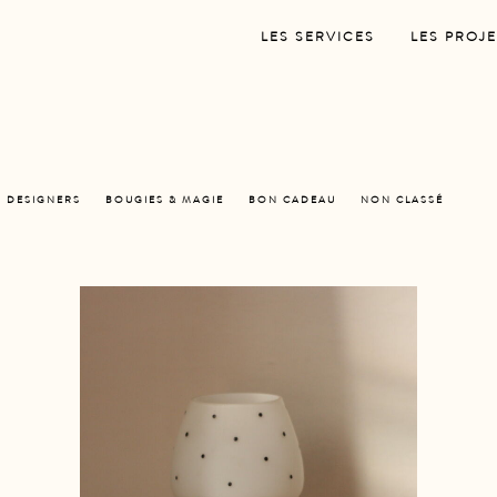
LES SERVICES
LES PROJE
S DESIGNERS
BOUGIES & MAGIE
BON CADEAU
NON CLASSÉ