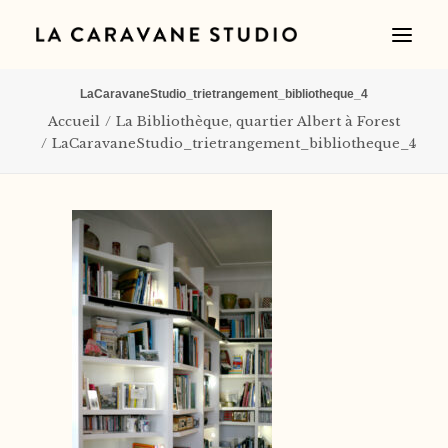
LaCaravaneStudio_trietrangement_bibliotheque_4
Accueil
La Bibliothèque, quartier Albert à Forest
LaCaravaneStudio_trietrangement_bibliotheque_4