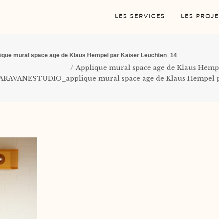
LES SERVICES
LES PROJE
e mural space age de Klaus Hempel par Kaiser Leuchten_14
Applique mural space age de Klaus Hemp
RAVANESTUDIO_applique mural space age de Klaus Hempel pa