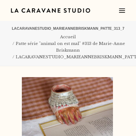
LACARAVANESTUDIO_MARIEANNEBRISKMANN_PATTE_313_7
Accueil
Patte série "animal on est mal" #313 de Marie-Anne
Briskmann
LACARAVANESTUDIO_MARIEANNEBRISKMANN_PATT