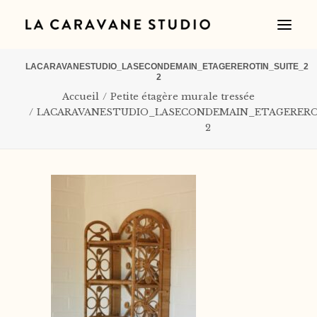
LACARAVANESTUDIO_LASECONDEMAIN_ETAGEREROTIN_SUITE_2
2
Accueil
Petite étagère murale tressée
LACARAVANESTUDIO_LASECONDEMAIN_ETAGERERO
2