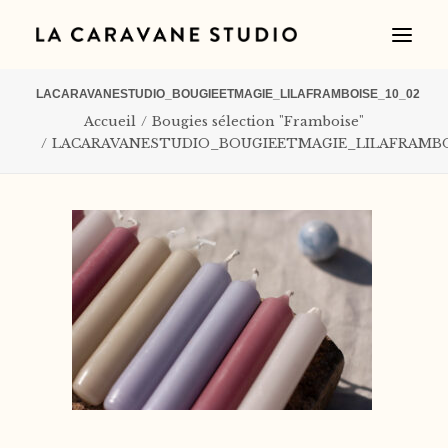
LACARAVANESTUDIO_BOUGIEETMAGIE_LILAFRAMBOISE_10_02
Accueil
Bougies sélection "Framboise"
LACARAVANESTUDIO_BOUGIEETMAGIE_LILAFRAMBO