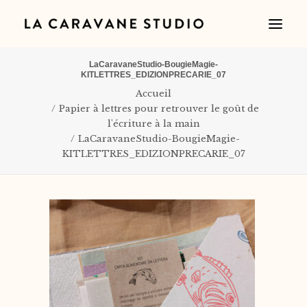
LaCaravaneStudio-BougieMagie-
KITLETTRES_EDIZIONPRECARIE_07
Accueil
Papier à lettres pour retrouver le goût de
l'écriture à la main
LaCaravaneStudio-BougieMagie-
KITLETTRES_EDIZIONPRECARIE_07