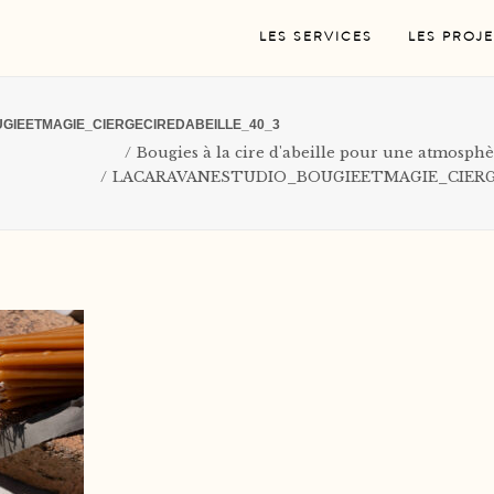
LES SERVICES
LES PROJE
GIEETMAGIE_CIERGECIREDABEILLE_40_3
Bougies à la cire d'abeille pour une atmosphè
LACARAVANESTUDIO_BOUGIEETMAGIE_CIERG