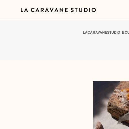
LACARAVANESTUDIO_BOU